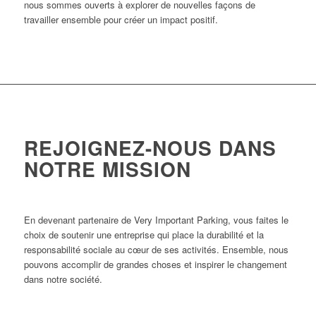
nous sommes ouverts à explorer de nouvelles façons de
travailler ensemble pour créer un impact positif.
REJOIGNEZ-NOUS DANS
NOTRE MISSION
En devenant partenaire de Very Important Parking, vous faites le
choix de soutenir une entreprise qui place la durabilité et la
responsabilité sociale au cœur de ses activités. Ensemble, nous
pouvons accomplir de grandes choses et inspirer le changement
dans notre société.