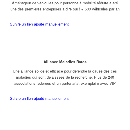
Aménageur de véhicules pour personne à mobilité réduite a été
une des premières entreprises à dire oui ! + 500 véhicules par an
Suivre un lien ajouté manuellement
Alliance Maladies Rares
Une alliance solide et efficace pour défendre la cause des ces
maladies qui sont délaissées de la recherche. Plus de 240
associations fédérées et un partenariat exemplaire avec VIP
Suivre un lien ajouté manuellement