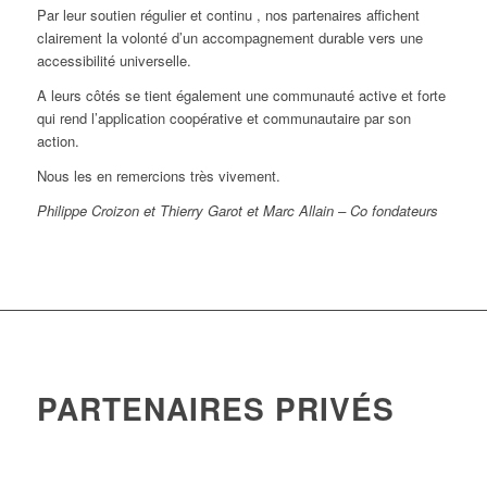
Par leur soutien régulier et continu , nos partenaires affichent
clairement la volonté d’un accompagnement durable vers une
accessibilité universelle.
A leurs côtés se tient également une communauté active et forte
qui rend l’application coopérative et communautaire par son
action.
Nous les en remercions très vivement.
Philippe Croizon et Thierry Garot et Marc Allain – Co fondateurs
PARTENAIRES PRIVÉS