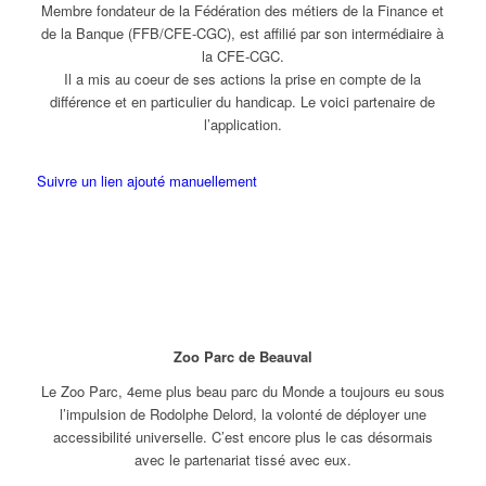
Membre fondateur de la Fédération des métiers de la Finance et
de la Banque (FFB/CFE-CGC), est affilié par son intermédiaire à
la CFE-CGC.
Il a mis au coeur de ses actions la prise en compte de la
différence et en particulier du handicap. Le voici partenaire de
l’application.
Suivre un lien ajouté manuellement
Zoo Parc de Beauval
Le Zoo Parc, 4eme plus beau parc du Monde a toujours eu sous
l’impulsion de Rodolphe Delord, la volonté de déployer une
accessibilité universelle. C’est encore plus le cas désormais
avec le partenariat tissé avec eux.