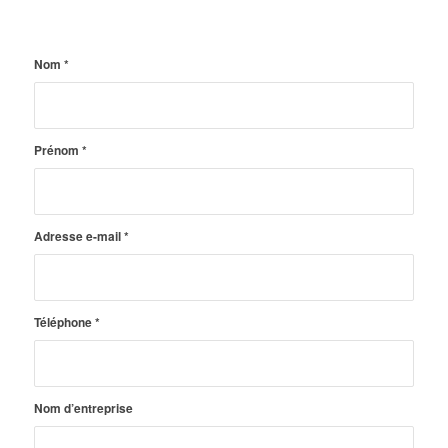
Nom
*
Prénom
*
Adresse e-mail
*
Téléphone
*
Nom d’entreprise