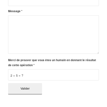
Message
*
Merci de prouver que vous êtes un humain en donnant le résultat
de cette opération
*
2 + 5 = ?