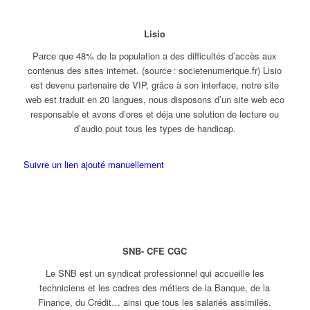
Lisio
Parce que 48% de la population a des difficultés d’accès aux
contenus des sites internet. (source : societenumerique.fr) Lisio
est devenu partenaire de VIP, grâce à son interface, notre site
web est traduit en 20 langues, nous disposons d’un site web eco
responsable et avons d’ores et déja une solution de lecture ou
d’audio pout tous les types de handicap.
Suivre un lien ajouté manuellement
SNB- CFE CGC
Le SNB est un syndicat professionnel qui accueille les
techniciens et les cadres des métiers de la Banque, de la
Finance, du Crédit… ainsi que tous les salariés assimilés.