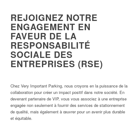
REJOIGNEZ NOTRE
ENGAGEMENT EN
FAVEUR DE LA
RESPONSABILITÉ
SOCIALE DES
ENTREPRISES (RSE)
Chez Very Important Parking, nous croyons en la puissance de la
collaboration pour créer un impact positif dans notre société. En
devenant partenaire de VIP, vous vous associez à une entreprise
engagée non seulement à fournir des services de stationnement
de qualité, mais également à œuvrer pour un avenir plus durable
et équitable.