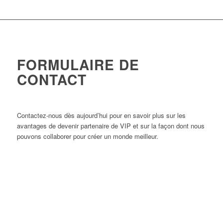
FORMULAIRE DE
CONTACT
Contactez-nous dès aujourd’hui pour en savoir plus sur les
avantages de devenir partenaire de VIP et sur la façon dont nous
pouvons collaborer pour créer un monde meilleur.