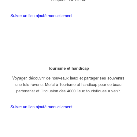
Suivre un lien ajouté manuellement
Tourisme et handicap
Voyager, découvrir de nouveaux lieux et partager ses souvenirs
une fois revenu. Merci à Tourisme et handicap pour ce beau
partenariat et l’inclusion des 4000 lieux touristiques a venir.
Suivre un lien ajouté manuellement