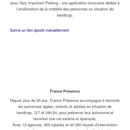
avec Very Important Parking , une application innovante dédiée à
l’amélioration de la mobilité des personnes en situation de
handicap.
Suivre un lien ajouté manuellement
France Présence
Depuis plus de 20 ans, France Présence accompagne à domicile
les personnes âgées, enfants et adultes en situation de
handicap, 7j/7 et 24h/24, pour préserver leur autonomie et
favoriser une vie sereine et épanouie.
Avec 13 agences, 600 salariés et 40 000 heures d’intervention