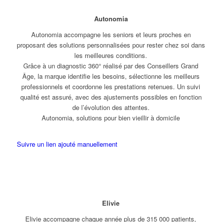
Autonomia
Autonomia accompagne les seniors et leurs proches en
proposant des solutions personnalisées pour rester chez soi dans
les meilleures conditions.
Grâce à un diagnostic 360° réalisé par des Conseillers Grand
Âge, la marque identifie les besoins, sélectionne les meilleurs
professionnels et coordonne les prestations retenues. Un suivi
qualité est assuré, avec des ajustements possibles en fonction
de l’évolution des attentes.
Autonomia, solutions pour bien vieillir à domicile
Suivre un lien ajouté manuellement
Elivie
Elivie accompagne chaque année plus de 315 000 patients,