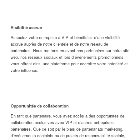
Visibilité accrue
Associez votre entreprise à VIP et bénéficiez d’une visibilité
accrue auprès de notre clientèle et de notre réseau de
partenaires. Nous mettons en avant nos partenaires sur notre site
web, nos réseaux sociaux et lors d’événements promotionnels,
vous offrant ainsi une plateforme pour accroître votre notoriété et
votre influence.
Opportunités de collaboration
En tant que partenaire, vous avez accès à des opportunités de
collaboration exclusives avec VIP et d’autres entreprises
partenaires. Que ce soit par le biais de partenariats marketing,
d’événements conjoints ou de projets de responsabilité sociale,