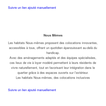
Suivre un lien ajouté manuellement
Nous Mêmes
Les habitats Nous-mêmes proposent des colocations innovantes,
accessibles à tous, offrant un quotidien épanouissant au-delà du
handicap.
Avec des aménagements adaptés et des équipes spécialisées,
ces lieux de vie à loyer modéré permettent à leurs résidents de
vivre naturellement, tout en favorisant leur intégration dans le
quartier grâce à des espaces ouverts sur l’extérieur.
Les habitats Nous-mêmes, des colocations inclusives
Suivre un lien ajouté manuellement