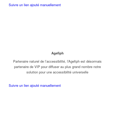
Suivre un lien ajouté manuellement
Agefiph
Partenaire naturel de l’accessibilité, l’Agefiph est désormais
partenaire de VIP pour diffuser au plus grand nombre notre
solution pour une accessibilité universelle
Suivre un lien ajouté manuellement