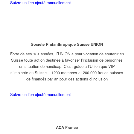
Suivre un lien ajouté manuellement
Société Philanthropique Suisse UNION
Forte de ses 181 années, L’UNION a pour vocation de soutenir en
Suisse toute action destinée à favoriser l’inclusion de personnes
en situation de handicap. C’est grâce a l’Union que VIP
s’implante en Suisse + 1200 membres et 200 000 francs suisses
de financés par an pour des actions d’inclusion
Suivre un lien ajouté manuellement
ACA France