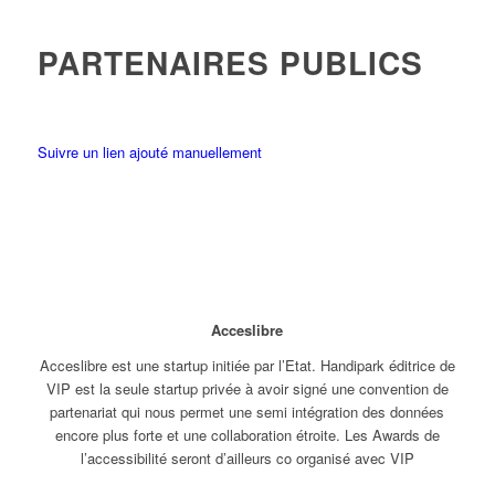
PARTENAIRES PUBLICS
Suivre un lien ajouté manuellement
Acceslibre
Acceslibre est une startup initiée par l’Etat. Handipark éditrice de
VIP est la seule startup privée à avoir signé une convention de
partenariat qui nous permet une semi intégration des données
encore plus forte et une collaboration étroite. Les Awards de
l’accessibilité seront d’ailleurs co organisé avec VIP