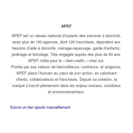
APEF
APEF est un réseau national d’experts des services à domicile,
avec plus de 150 agences, dont 120 franchises, répondant aux
besoins d’aide à domicile, ménage-repassage, garde d’enfants,
jardinage et bricolage. Très engagée auprès des plus de 50 ans,
APEF milite pour le « bien-vieillir » chez soi.
Portée par ses valeurs de bienveillance, confiance, et exigence,
APEF place l’humain au cœur de son action, en valorisant
clients, collaborateurs et franchisés. Depuis sa création, la
marque s’inscrit pleinement dans les enjeux sociaux, sociétaux
et environnementaux.
Suivre un lien ajouté manuellement