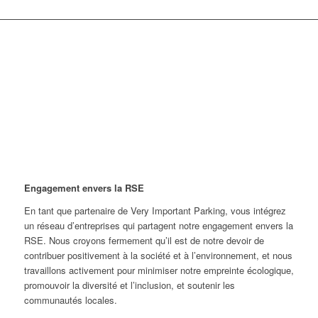
POURQUOI DEVENIR
PARTENAIRE DE VIP ?
Engagement envers la RSE
En tant que partenaire de Very Important Parking, vous intégrez
un réseau d’entreprises qui partagent notre engagement envers la
RSE. Nous croyons fermement qu’il est de notre devoir de
contribuer positivement à la société et à l’environnement, et nous
travaillons activement pour minimiser notre empreinte écologique,
promouvoir la diversité et l’inclusion, et soutenir les
communautés locales.