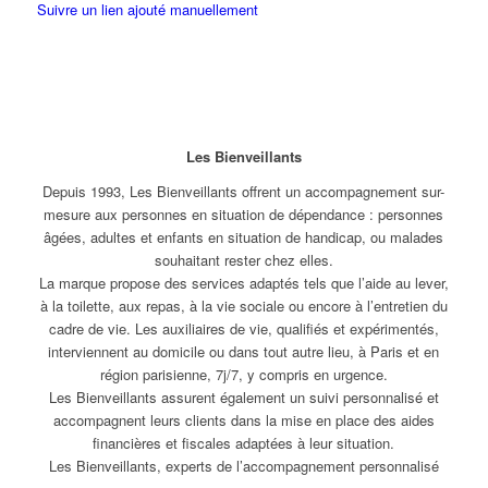
Suivre un lien ajouté manuellement
Les Bienveillants
Depuis 1993, Les Bienveillants offrent un accompagnement sur-
mesure aux personnes en situation de dépendance : personnes
âgées, adultes et enfants en situation de handicap, ou malades
souhaitant rester chez elles.
La marque propose des services adaptés tels que l’aide au lever,
à la toilette, aux repas, à la vie sociale ou encore à l’entretien du
cadre de vie. Les auxiliaires de vie, qualifiés et expérimentés,
interviennent au domicile ou dans tout autre lieu, à Paris et en
région parisienne, 7j/7, y compris en urgence.
Les Bienveillants assurent également un suivi personnalisé et
accompagnent leurs clients dans la mise en place des aides
financières et fiscales adaptées à leur situation.
Les Bienveillants, experts de l’accompagnement personnalisé