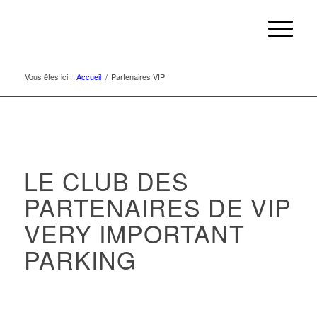
Vous êtes ici :
Accueil
/
Partenaires VIP
LE CLUB DES
PARTENAIRES DE VIP
VERY IMPORTANT
PARKING