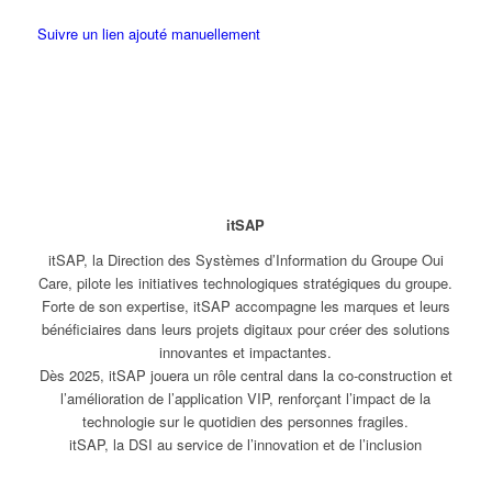
Suivre un lien ajouté manuellement
itSAP
itSAP, la Direction des Systèmes d’Information du Groupe Oui
Care, pilote les initiatives technologiques stratégiques du groupe.
Forte de son expertise, itSAP accompagne les marques et leurs
bénéficiaires dans leurs projets digitaux pour créer des solutions
innovantes et impactantes.
Dès 2025, itSAP jouera un rôle central dans la co-construction et
l’amélioration de l’application VIP, renforçant l’impact de la
technologie sur le quotidien des personnes fragiles.
itSAP, la DSI au service de l’innovation et de l’inclusion