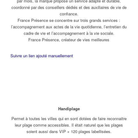
par mois, la marque propose un service adapté et durable,
coordonné par des conseillers dédiés et des auxiliaires de vie de
confiance.
France Présence se concentre sur trois grands services :
l’accompagnement aux actes de la vie quotidienne, l’entretien du
cadre de vie et l’accompagnement à la vie sociale.
France Présence, créateur de vies meilleures
Suivre un lien ajouté manuellement
Handiplage
Permet à toutes les villes qui en sont dotées de faire reconnaitre
leur plage comme accessibles. Il était naturel que les plages
soient aussi dans VIP + 120 plages labellisées.