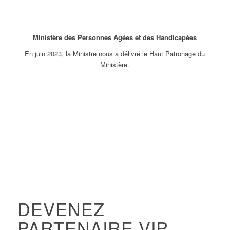
Ministère des Personnes Agées et des Handicapées
En juin 2023, la Ministre nous a délivré le Haut Patronage du
Ministère.
DEVENEZ
PARTENAIRE VIP