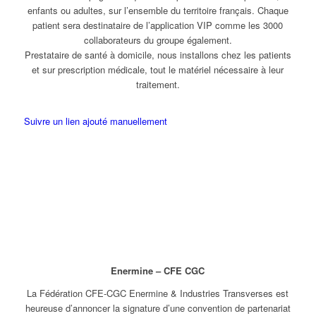
enfants ou adultes, sur l’ensemble du territoire français. Chaque
patient sera destinataire de l’application VIP comme les 3000
collaborateurs du groupe également.
Prestataire de santé à domicile, nous installons chez les patients
et sur prescription médicale, tout le matériel nécessaire à leur
traitement.
Suivre un lien ajouté manuellement
Enermine – CFE CGC
La Fédération CFE-CGC Enermine & Industries Transverses est
heureuse d’annoncer la signature d’une convention de partenariat